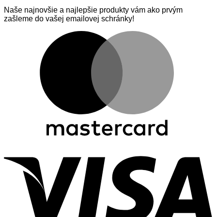
Naše najnovšie a najlepšie produkty vám ako prvým
zašleme do vašej emailovej schránky!