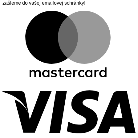
zašleme do vašej emailovej schránky!