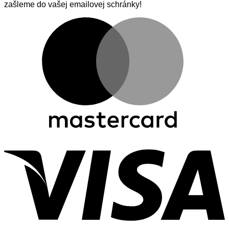
zašleme do vašej emailovej schránky!