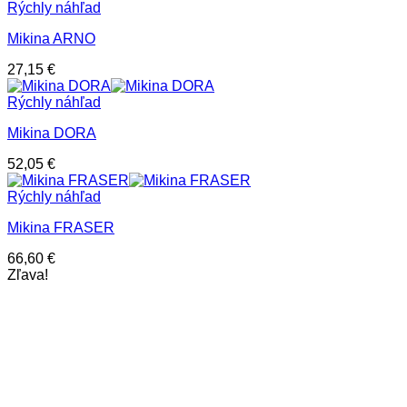
Rýchly náhľad
Mikina ARNO
27,15
€
Rýchly náhľad
Mikina DORA
52,05
€
Rýchly náhľad
Mikina FRASER
66,60
€
Zľava!