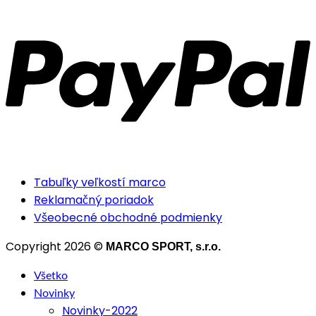
Tabuľky veľkostí marco
Reklamačný poriadok
Všeobecné obchodné podmienky
Copyright 2026 ©
MARCO SPORT, s.r.o.
Všetko
Novinky
Novinky-2022