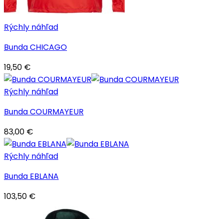
Rýchly náhľad
Bunda CHICAGO
19,50
€
Rýchly náhľad
Bunda COURMAYEUR
83,00
€
Rýchly náhľad
Bunda EBLANA
103,50
€