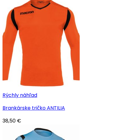
Rýchly náhľad
Brankárske tričko ANTILIA
38,50
€