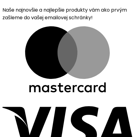
Naše najnovšie a najlepšie produkty vám ako prvým
zašleme do vašej emailovej schránky!