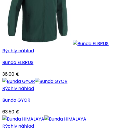
Rýchly náhľad
Bunda ELBRUS
36,00
€
Rýchly náhľad
Bunda GYOR
63,50
€
Rýchly náhľad