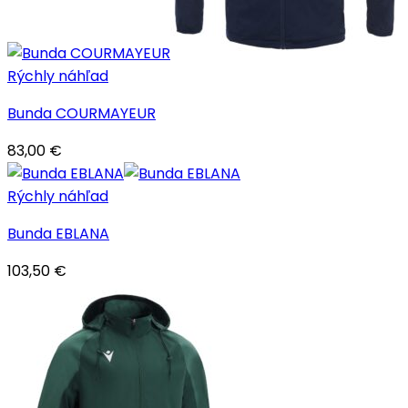
Rýchly náhľad
Bunda COURMAYEUR
83,00
€
Rýchly náhľad
Bunda EBLANA
103,50
€