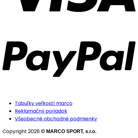
Tabuľky veľkostí marco
Reklamačný poriadok
Všeobecné obchodné podmienky
Copyright 2026 ©
MARCO SPORT, s.r.o.