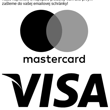
zašleme do vašej emailovej schránky!