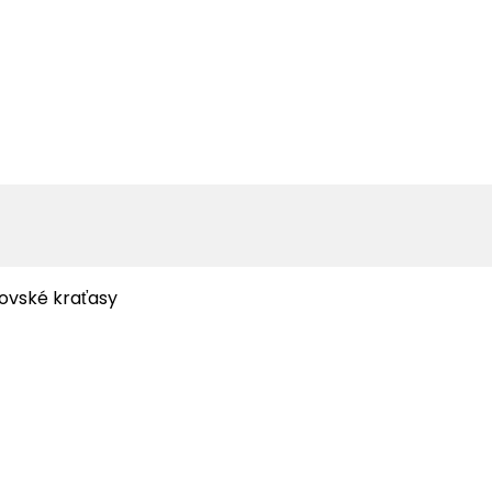
ovské kraťasy