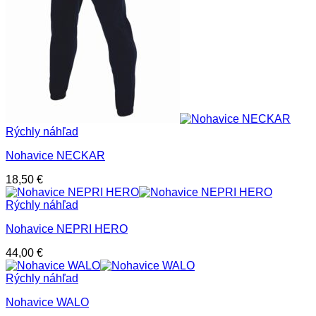
Rýchly náhľad
Nohavice NECKAR
18,50
€
Rýchly náhľad
Nohavice NEPRI HERO
44,00
€
Rýchly náhľad
Nohavice WALO