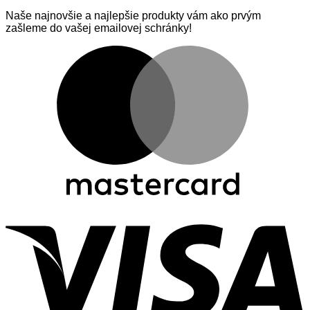
Naše najnovšie a najlepšie produkty vám ako prvým
zašleme do vašej emailovej schránky!