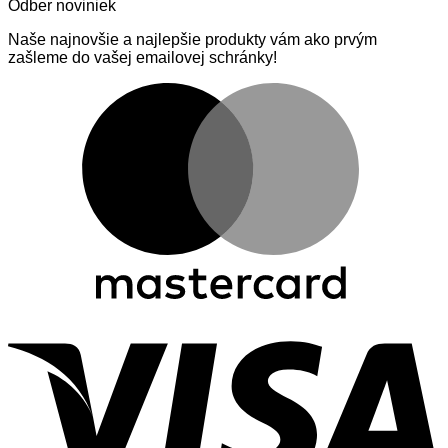
Odber noviniek
Naše najnovšie a najlepšie produkty vám ako prvým
zašleme do vašej emailovej schránky!